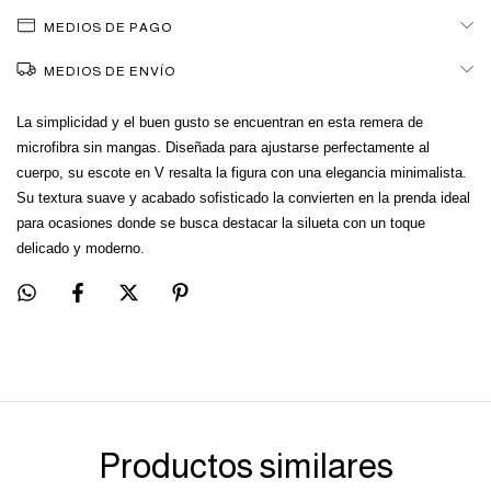
MEDIOS DE PAGO
MEDIOS DE ENVÍO
La simplicidad y el buen gusto se encuentran en esta remera de
microfibra sin mangas. Diseñada para ajustarse perfectamente al
cuerpo, su escote en V resalta la figura con una elegancia minimalista.
Su textura suave y acabado sofisticado la convierten en la prenda ideal
para ocasiones donde se busca destacar la silueta con un toque
delicado y moderno.
Productos similares