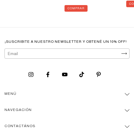
CO
COMPRAR
¡SUSCRIBITE A NUESTRO NEWSLETTER Y OBTENÉ UN 10% OFF!
MENÚ
NAVEGACIÓN
CONTACTÁNOS