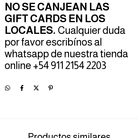
NO SE CANJEAN LAS
GIFT CARDS EN LOS
LOCALES.
Cualquier duda
por favor escribínos al
whatsapp de nuestra tienda
online +54 911 2154 2203
Productos similares