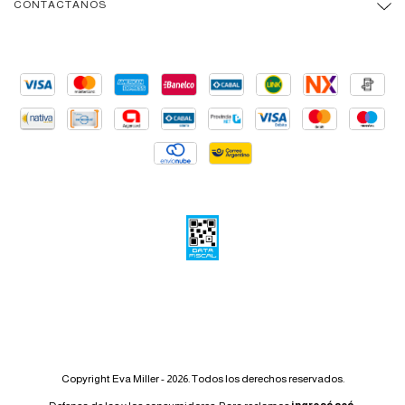
CONTACTÁNOS
Copyright Eva Miller - 2026. Todos los derechos reservados.