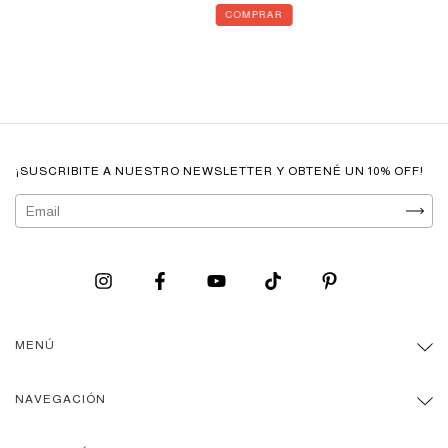
COMPRAR
¡SUSCRIBITE A NUESTRO NEWSLETTER Y OBTENÉ UN 10% OFF!
MENÚ
NAVEGACIÓN