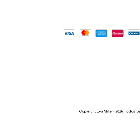
Copyright Eva Miller - 2026. Todos l