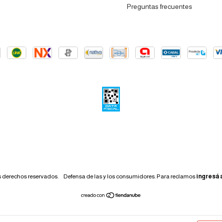
Preguntas frecuentes
os derechos reservados.
Defensa de las y los consumidores. Para reclamos
ingresá 