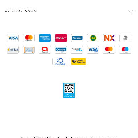
CONTACTÁNOS