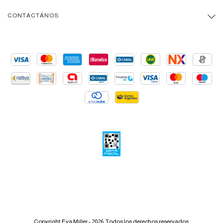
CONTACTÁNOS
Copyright Eva Miller - 2026. Todos los derechos reservados.