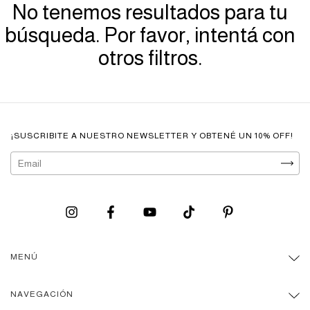
No tenemos resultados para tu
búsqueda. Por favor, intentá con
otros filtros.
¡SUSCRIBITE A NUESTRO NEWSLETTER Y OBTENÉ UN 10% OFF!
MENÚ
NAVEGACIÓN